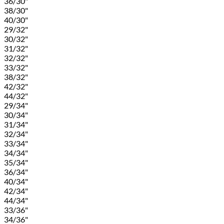
36/30"
38/30"
40/30"
29/32"
30/32"
31/32"
32/32"
33/32"
38/32"
42/32"
44/32"
29/34"
30/34"
31/34"
32/34"
33/34"
34/34"
35/34"
36/34"
40/34"
42/34"
44/34"
33/36"
34/36"