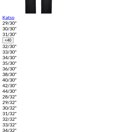
Katso
29/30"
30/30"
31/30"
+40
32/30"
33/30"
34/30"
35/30"
36/30"
38/30"
40/30"
42/30"
44/30"
28/32"
29/32"
30/32"
31/32"
32/32"
33/32"
34/32"