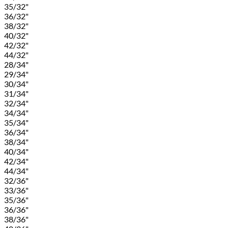
35/32"
36/32"
38/32"
40/32"
42/32"
44/32"
28/34"
29/34"
30/34"
31/34"
32/34"
34/34"
35/34"
36/34"
38/34"
40/34"
42/34"
44/34"
32/36"
33/36"
35/36"
36/36"
38/36"