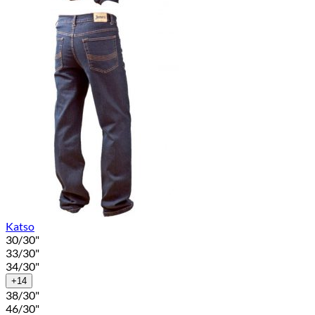
Katso
30/30"
33/30"
34/30"
+14
38/30"
46/30"