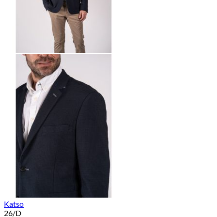
Katso
26/D