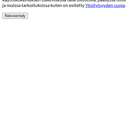
ja muissa tarkoituksissa kuten on esitetty
Yksityisyyden suoja
.
Rekisteröidy