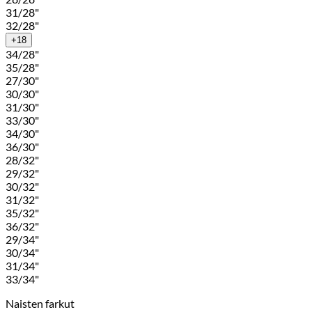
31/28"
32/28"
+18
34/28"
35/28"
27/30"
30/30"
31/30"
33/30"
34/30"
36/30"
28/32"
29/32"
30/32"
31/32"
35/32"
36/32"
29/34"
30/34"
31/34"
33/34"
Naisten farkut