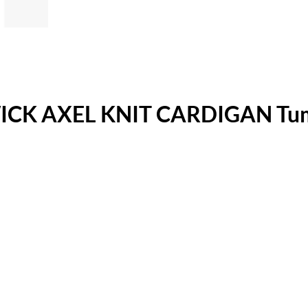
CK AXEL KNIT CARDIGAN Tu