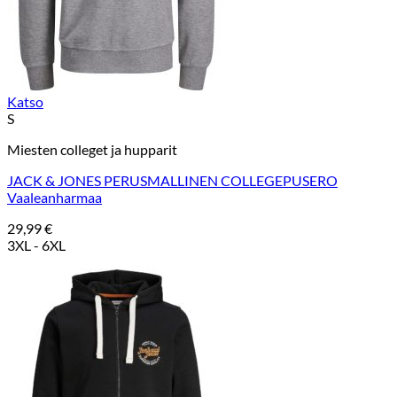
Katso
S
Miesten colleget ja hupparit
JACK & JONES PERUSMALLINEN COLLEGEPUSERO
Vaaleanharmaa
29,99
€
3XL - 6XL