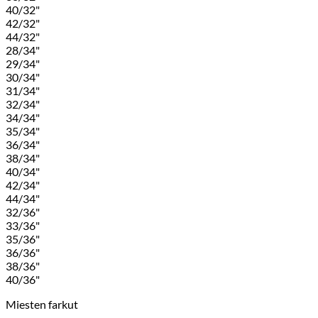
40/32"
42/32"
44/32"
28/34"
29/34"
30/34"
31/34"
32/34"
34/34"
35/34"
36/34"
38/34"
40/34"
42/34"
44/34"
32/36"
33/36"
35/36"
36/36"
38/36"
40/36"
Miesten farkut