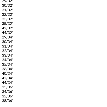
29/32"
30/32"
31/32"
32/32"
33/32"
38/32"
42/32"
44/32"
29/34"
30/34"
31/34"
32/34"
33/34"
34/34"
35/34"
36/34"
40/34"
42/34"
44/34"
33/36"
34/36"
35/36"
38/36"