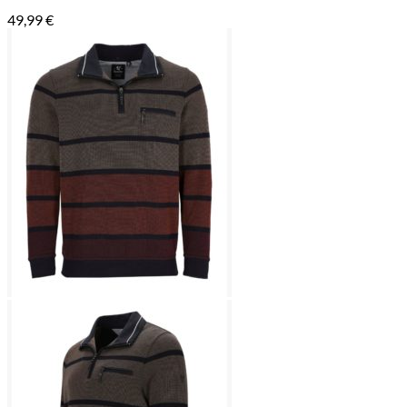
49,99
€