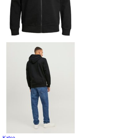
Katso