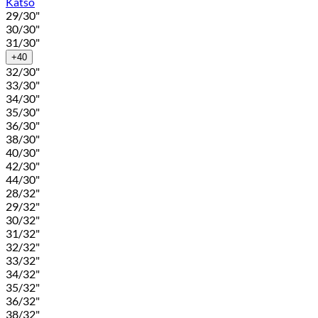
Katso
29/30"
30/30"
31/30"
+40
32/30"
33/30"
34/30"
35/30"
36/30"
38/30"
40/30"
42/30"
44/30"
28/32"
29/32"
30/32"
31/32"
32/32"
33/32"
34/32"
35/32"
36/32"
38/32"