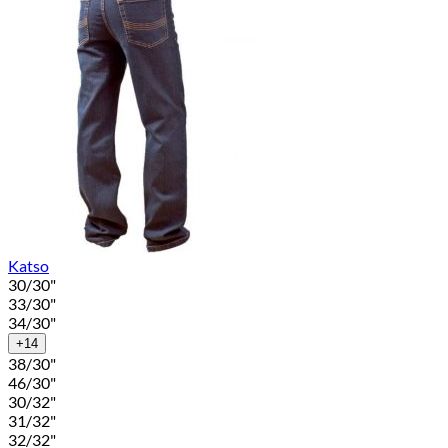
Katso
30/30"
33/30"
34/30"
+14
38/30"
46/30"
30/32"
31/32"
32/32"