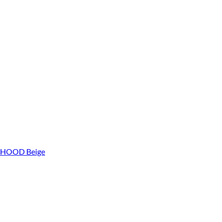
HOOD Beige