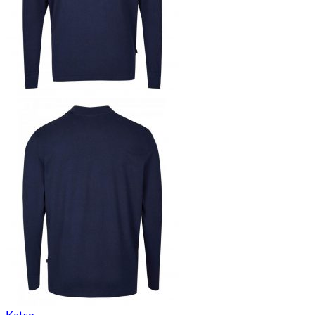
Katso