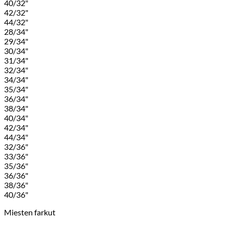
40/32"
42/32"
44/32"
28/34"
29/34"
30/34"
31/34"
32/34"
34/34"
35/34"
36/34"
38/34"
40/34"
42/34"
44/34"
32/36"
33/36"
35/36"
36/36"
38/36"
40/36"
Miesten farkut