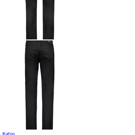
Katso