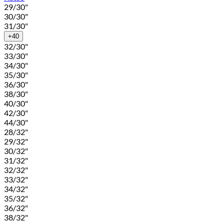
29/30"
30/30"
31/30"
+40
32/30"
33/30"
34/30"
35/30"
36/30"
38/30"
40/30"
42/30"
44/30"
28/32"
29/32"
30/32"
31/32"
32/32"
33/32"
34/32"
35/32"
36/32"
38/32"