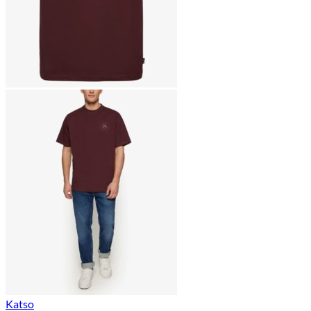
Katso