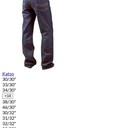
Katso
30/30"
33/30"
34/30"
+14
38/30"
46/30"
30/32"
31/32"
32/32"