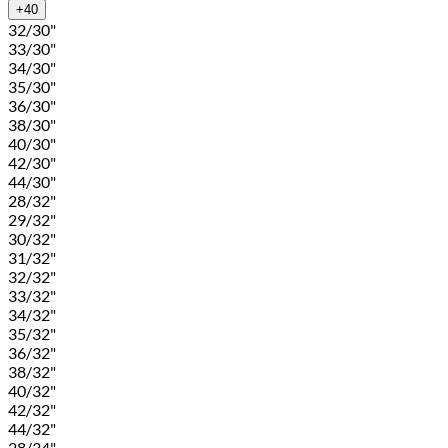
+40
32/30"
33/30"
34/30"
35/30"
36/30"
38/30"
40/30"
42/30"
44/30"
28/32"
29/32"
30/32"
31/32"
32/32"
33/32"
34/32"
35/32"
36/32"
38/32"
40/32"
42/32"
44/32"
28/34"