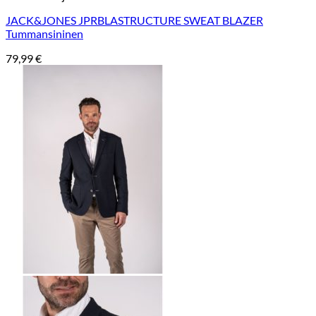
JACK&JONES JPRBLASTRUCTURE SWEAT BLAZER
Tummansininen
79,99
€