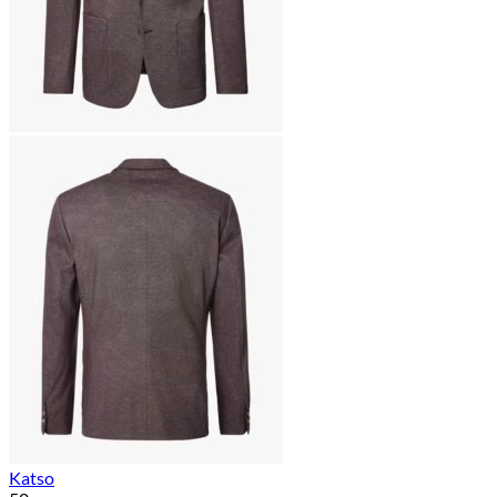
Katso