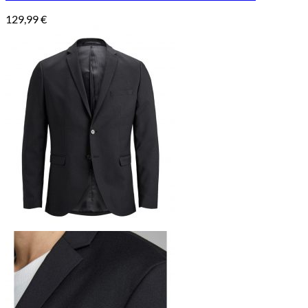
129,99
€