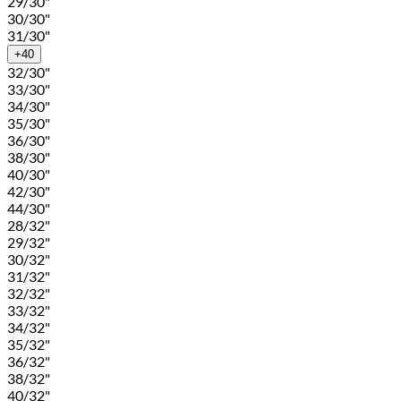
29/30"
30/30"
31/30"
+40
32/30"
33/30"
34/30"
35/30"
36/30"
38/30"
40/30"
42/30"
44/30"
28/32"
29/32"
30/32"
31/32"
32/32"
33/32"
34/32"
35/32"
36/32"
38/32"
40/32"