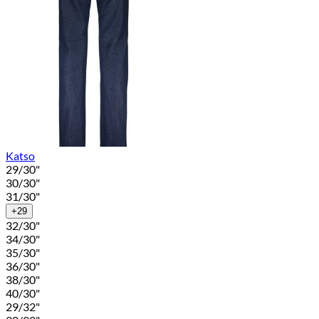
Katso
29/30"
30/30"
31/30"
+29
32/30"
34/30"
35/30"
36/30"
38/30"
40/30"
29/32"