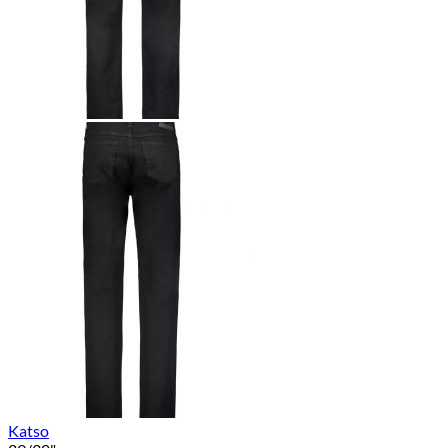
Katso