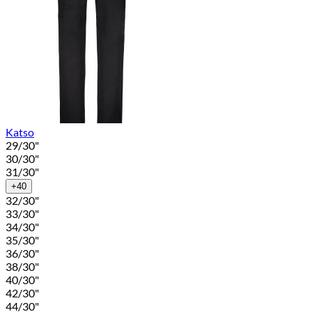
Katso
29/30"
30/30"
31/30"
+40
32/30"
33/30"
34/30"
35/30"
36/30"
38/30"
40/30"
42/30"
44/30"