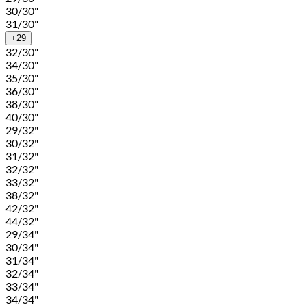
30/30"
31/30"
+29
32/30"
34/30"
35/30"
36/30"
38/30"
40/30"
29/32"
30/32"
31/32"
32/32"
33/32"
38/32"
42/32"
44/32"
29/34"
30/34"
31/34"
32/34"
33/34"
34/34"