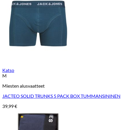
Katso
M
Miesten alusvaatteet
JACTEO SOLID TRUNKS 5 PACK BOX TUMMANSININEN
39,99
€