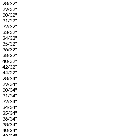
28/32"
29/32"
30/32"
31/32"
32/32"
33/32"
34/32"
35/32"
36/32"
38/32"
40/32"
42/32"
44/32"
28/34"
29/34"
30/34"
31/34"
32/34"
34/34"
35/34"
36/34"
38/34"
40/34"
42/34"