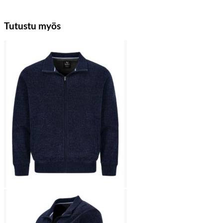
Tutustu myös