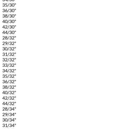
35/30"
36/30"
38/30"
40/30"
42/30"
44/30"
28/32"
29/32"
30/32"
31/32"
32/32"
33/32"
34/32"
35/32"
36/32"
38/32"
40/32"
42/32"
44/32"
28/34"
29/34"
30/34"
31/34"