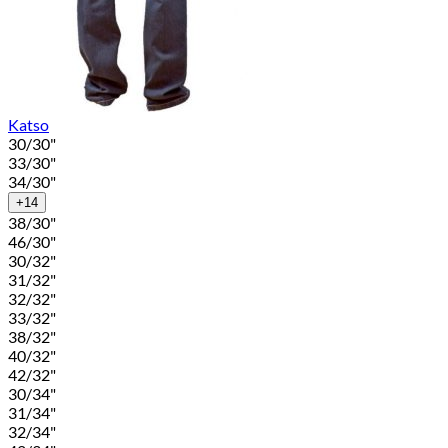
Katso
30/30"
33/30"
34/30"
+14
38/30"
46/30"
30/32"
31/32"
32/32"
33/32"
38/32"
40/32"
42/32"
30/34"
31/34"
32/34"