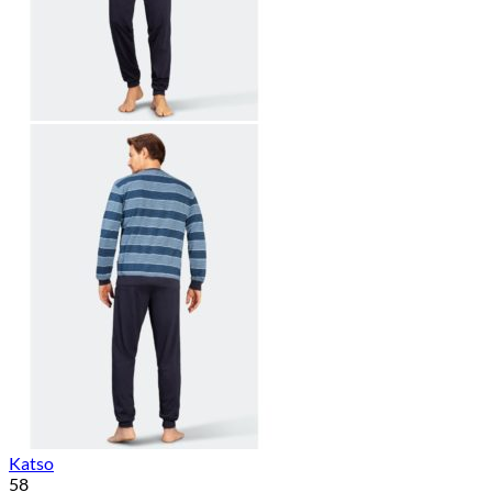
Katso
58