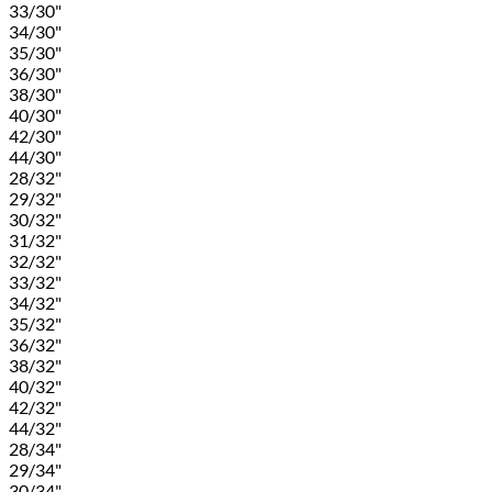
33/30"
34/30"
35/30"
36/30"
38/30"
40/30"
42/30"
44/30"
28/32"
29/32"
30/32"
31/32"
32/32"
33/32"
34/32"
35/32"
36/32"
38/32"
40/32"
42/32"
44/32"
28/34"
29/34"
30/34"