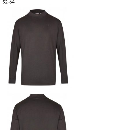
52-64