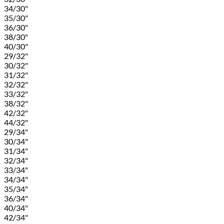
34/30"
35/30"
36/30"
38/30"
40/30"
29/32"
30/32"
31/32"
32/32"
33/32"
38/32"
42/32"
44/32"
29/34"
30/34"
31/34"
32/34"
33/34"
34/34"
35/34"
36/34"
40/34"
42/34"