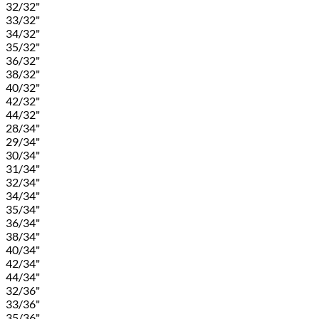
32/32"
33/32"
34/32"
35/32"
36/32"
38/32"
40/32"
42/32"
44/32"
28/34"
29/34"
30/34"
31/34"
32/34"
34/34"
35/34"
36/34"
38/34"
40/34"
42/34"
44/34"
32/36"
33/36"
35/36"