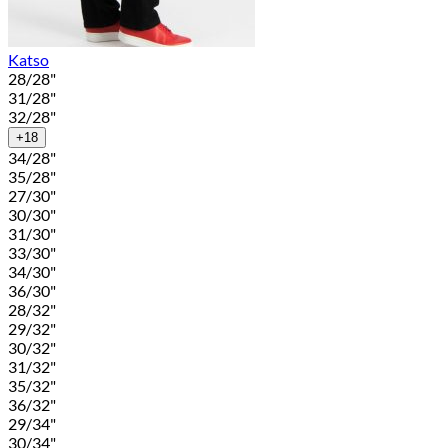
Katso
28/28"
31/28"
32/28"
+18
34/28"
35/28"
27/30"
30/30"
31/30"
33/30"
34/30"
36/30"
28/32"
29/32"
30/32"
31/32"
35/32"
36/32"
29/34"
30/34"