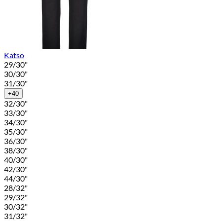
Katso
29/30"
30/30"
31/30"
+40
32/30"
33/30"
34/30"
35/30"
36/30"
38/30"
40/30"
42/30"
44/30"
28/32"
29/32"
30/32"
31/32"