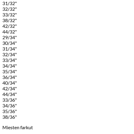
31/32"
32/32"
33/32"
38/32"
42/32"
44/32"
29/34"
30/34"
31/34"
32/34"
33/34"
34/34"
35/34"
36/34"
40/34"
42/34"
44/34"
33/36"
34/36"
35/36"
38/36"
Miesten farkut