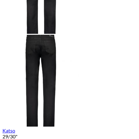
Katso
29/30"