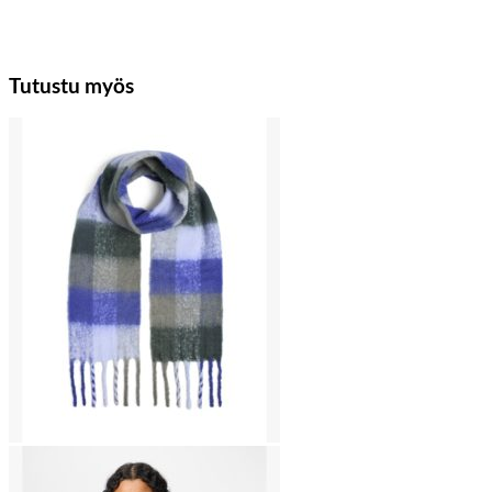
Tutustu myös