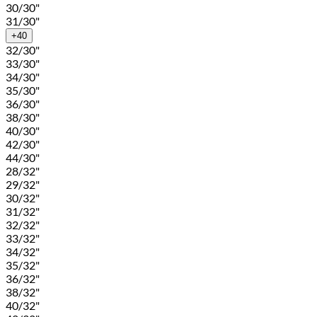
30/30"
31/30"
+40
32/30"
33/30"
34/30"
35/30"
36/30"
38/30"
40/30"
42/30"
44/30"
28/32"
29/32"
30/32"
31/32"
32/32"
33/32"
34/32"
35/32"
36/32"
38/32"
40/32"