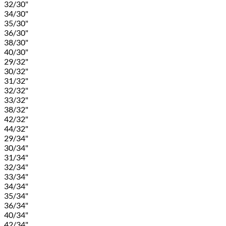
32/30"
34/30"
35/30"
36/30"
38/30"
40/30"
29/32"
30/32"
31/32"
32/32"
33/32"
38/32"
42/32"
44/32"
29/34"
30/34"
31/34"
32/34"
33/34"
34/34"
35/34"
36/34"
40/34"
42/34"