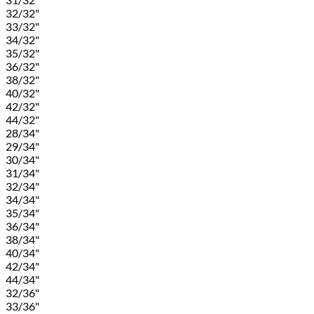
32/32"
33/32"
34/32"
35/32"
36/32"
38/32"
40/32"
42/32"
44/32"
28/34"
29/34"
30/34"
31/34"
32/34"
34/34"
35/34"
36/34"
38/34"
40/34"
42/34"
44/34"
32/36"
33/36"