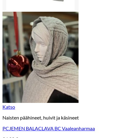
Katso
Naisten päähineet, huivit ja käsineet
PCJEMEN BALACLAVA BC Vaaleanharmaa