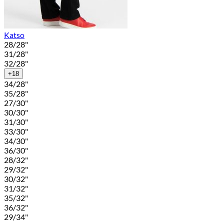
Katso
28/28"
31/28"
32/28"
+18
34/28"
35/28"
27/30"
30/30"
31/30"
33/30"
34/30"
36/30"
28/32"
29/32"
30/32"
31/32"
35/32"
36/32"
29/34"