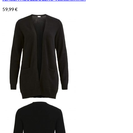
59,99
€