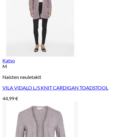
Katso
M
Naisten neuletakit
VILA VIDALO L/S KNIT CARDIGAN TOADSTOOL
44,99
€