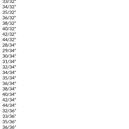
33/32"
34/32"
35/32"
36/32"
38/32"
40/32"
42/32"
44/32"
28/34"
29/34"
30/34"
31/34"
32/34"
34/34"
35/34"
36/34"
38/34"
40/34"
42/34"
44/34"
32/36"
33/36"
35/36"
36/36"