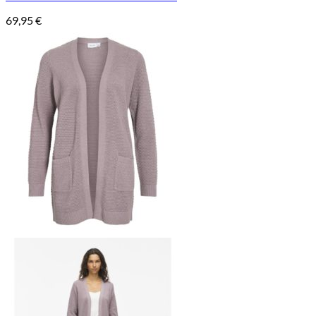
69,95
€