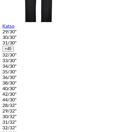
Katso
29/30"
30/30"
31/30"
+40
32/30"
33/30"
34/30"
35/30"
36/30"
38/30"
40/30"
42/30"
44/30"
28/32"
29/32"
30/32"
31/32"
32/32"