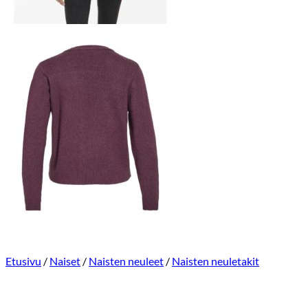
Etusivu
/
Naiset
/
Naisten neuleet
/
Naisten neuletakit