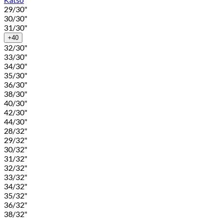
29/30"
30/30"
31/30"
+40
32/30"
33/30"
34/30"
35/30"
36/30"
38/30"
40/30"
42/30"
44/30"
28/32"
29/32"
30/32"
31/32"
32/32"
33/32"
34/32"
35/32"
36/32"
38/32"