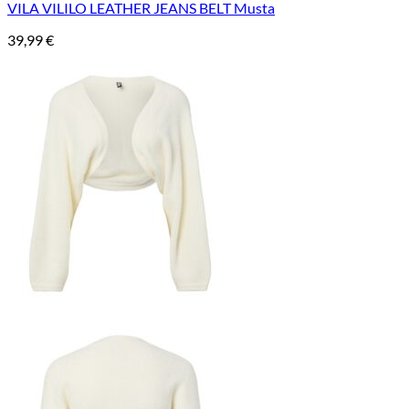
VILA VILILO LEATHER JEANS BELT Musta
39,99
€