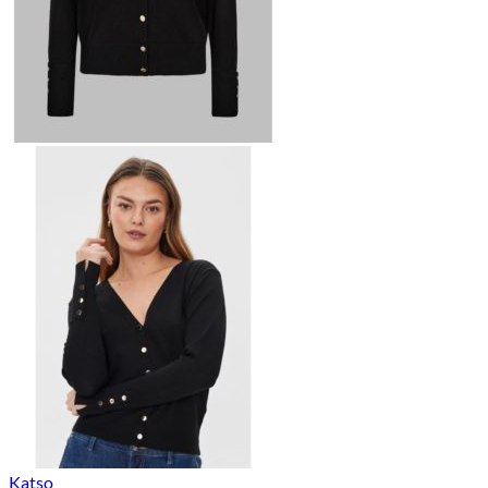
Katso