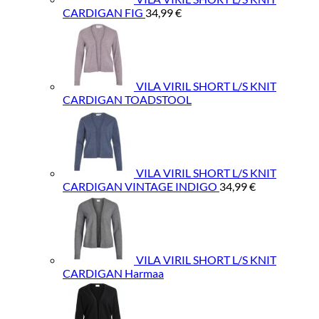
CARDIGAN FIG
34,99
€
VILA VIRIL SHORT L/S KNIT
CARDIGAN TOADSTOOL
VILA VIRIL SHORT L/S KNIT
CARDIGAN VINTAGE INDIGO
34,99
€
VILA VIRIL SHORT L/S KNIT
CARDIGAN Harmaa