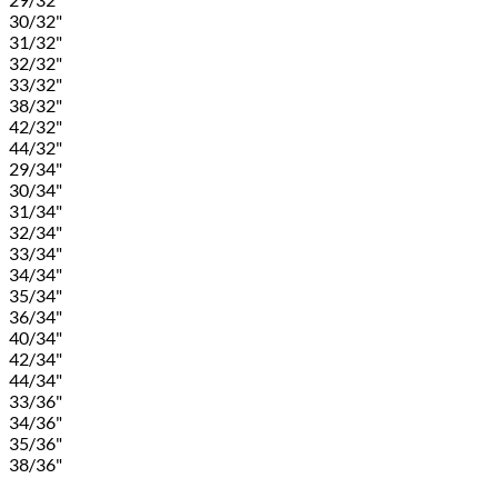
30/32"
31/32"
32/32"
33/32"
38/32"
42/32"
44/32"
29/34"
30/34"
31/34"
32/34"
33/34"
34/34"
35/34"
36/34"
40/34"
42/34"
44/34"
33/36"
34/36"
35/36"
38/36"