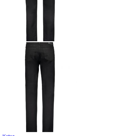
Katso