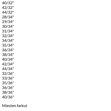
40/32"
42/32"
44/32"
28/34"
29/34"
30/34"
31/34"
32/34"
34/34"
35/34"
36/34"
38/34"
40/34"
42/34"
44/34"
32/36"
33/36"
35/36"
36/36"
38/36"
40/36"
Miesten farkut