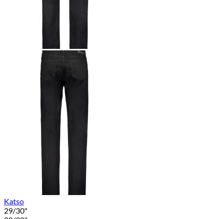
Katso
29/30"