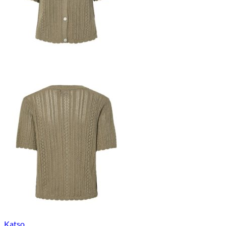
Katso