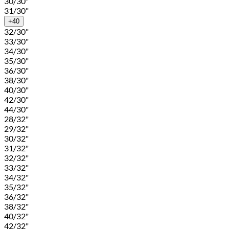
30/30"
31/30"
+40
32/30"
33/30"
34/30"
35/30"
36/30"
38/30"
40/30"
42/30"
44/30"
28/32"
29/32"
30/32"
31/32"
32/32"
33/32"
34/32"
35/32"
36/32"
38/32"
40/32"
42/32"