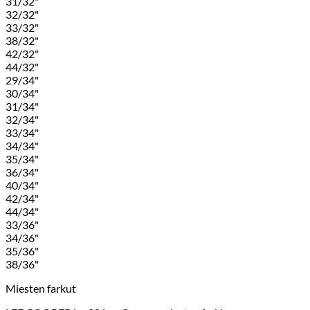
31/32"
32/32"
33/32"
38/32"
42/32"
44/32"
29/34"
30/34"
31/34"
32/34"
33/34"
34/34"
35/34"
36/34"
40/34"
42/34"
44/34"
33/36"
34/36"
35/36"
38/36"
Miesten farkut