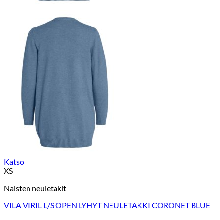
Katso
XS
Naisten neuletakit
VILA VIRIL L/S OPEN LYHYT NEULETAKKI CORONET BLUE