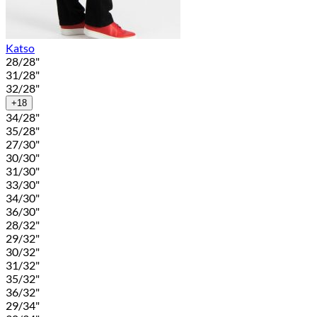
Katso
28/28"
31/28"
32/28"
+18
34/28"
35/28"
27/30"
30/30"
31/30"
33/30"
34/30"
36/30"
28/32"
29/32"
30/32"
31/32"
35/32"
36/32"
29/34"