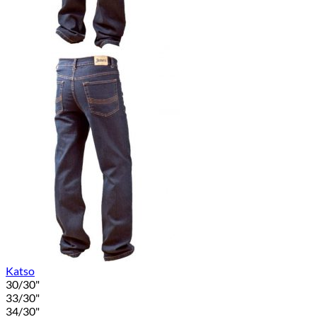
Katso
30/30"
33/30"
34/30"