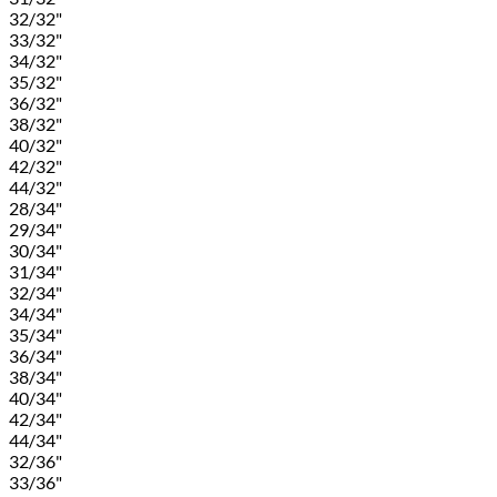
32/32"
33/32"
34/32"
35/32"
36/32"
38/32"
40/32"
42/32"
44/32"
28/34"
29/34"
30/34"
31/34"
32/34"
34/34"
35/34"
36/34"
38/34"
40/34"
42/34"
44/34"
32/36"
33/36"