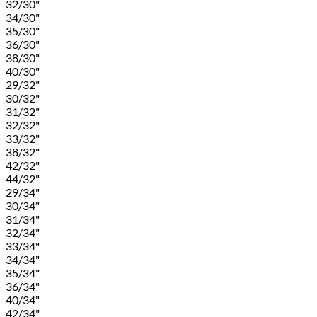
32/30"
34/30"
35/30"
36/30"
38/30"
40/30"
29/32"
30/32"
31/32"
32/32"
33/32"
38/32"
42/32"
44/32"
29/34"
30/34"
31/34"
32/34"
33/34"
34/34"
35/34"
36/34"
40/34"
42/34"