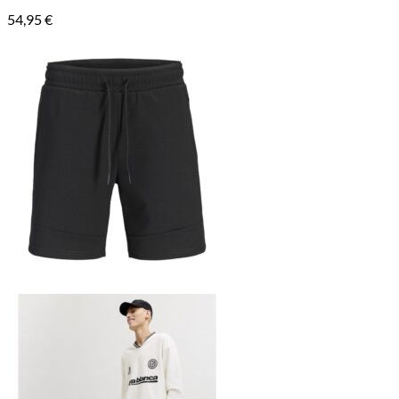
54,95
€