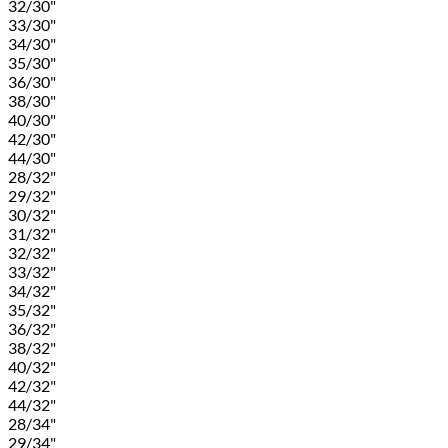
32/30"
33/30"
34/30"
35/30"
36/30"
38/30"
40/30"
42/30"
44/30"
28/32"
29/32"
30/32"
31/32"
32/32"
33/32"
34/32"
35/32"
36/32"
38/32"
40/32"
42/32"
44/32"
28/34"
29/34"