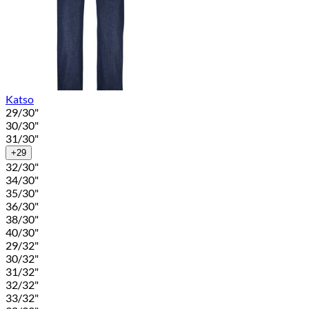
Katso
29/30"
30/30"
31/30"
+29
32/30"
34/30"
35/30"
36/30"
38/30"
40/30"
29/32"
30/32"
31/32"
32/32"
33/32"