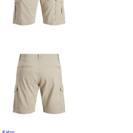
Katso